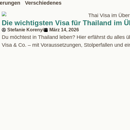
derungen
Verschiedenes
Die wichtigsten Visa für Thailand im Ü
Stefanie Korenyi
März 14, 2026
Du möchtest in Thailand leben? Hier erfährst du alles 
Visa & Co. – mit Voraussetzungen, Stolperfallen und 