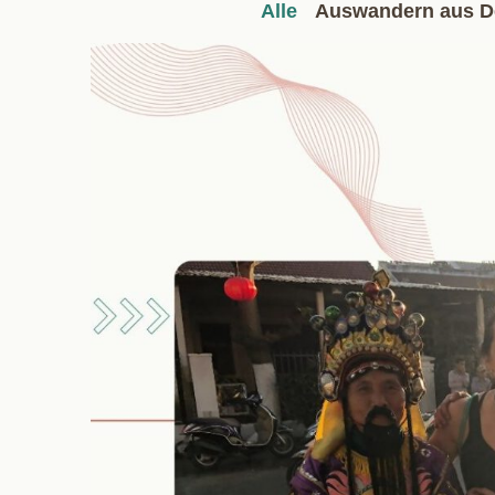
Alle
Auswandern aus D