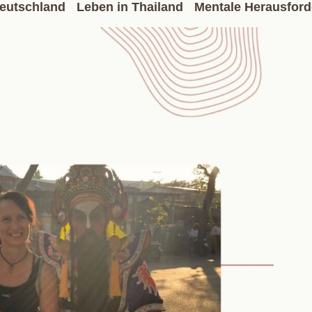
eutschland
Leben in Thailand
Mentale Herausfor