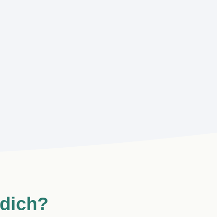
 dich?