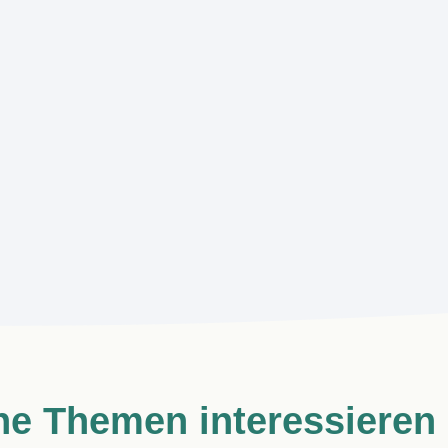
e Themen interessieren