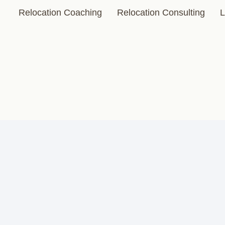
Relocation Coaching
Relocation Consulting
L